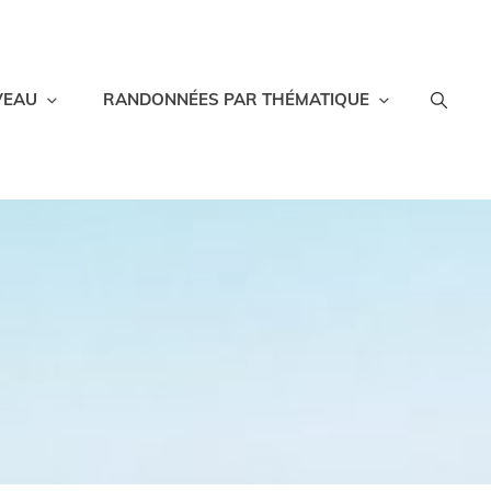
VEAU
RANDONNÉES PAR THÉMATIQUE